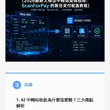
目錄
1. AI 中轉站收款為什麼這麼難？三大痛點
解析