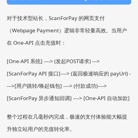
对于技术型站长，ScanForPay 的网页支付
（Webpage Payment）逻辑非常轻量高效。当用户
在 One-API 点击充值时：
[One-API 系统] ----> (发起POST请求) --->
[ScanForPay API 接口]----> (返回极速响应的 payUrl) -
--->[用户跳转/唤起钱包] ----> (付款成功)---->
[ScanForPay 异步通知回调] ----> [One-API 自动加款]
整个过程在几毫秒内完成，极速的支付体验能大幅提
升独立站用户的充值转化率。