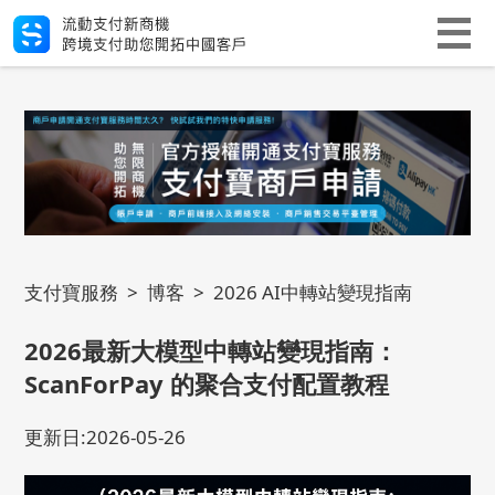
支付寶服務
>
博客
>
2026 AI中轉站變現指南
2026最新大模型中轉站變現指南：
ScanForPay 的聚合支付配置教程
更新日:2026-05-26