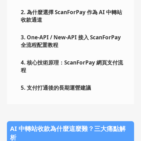
2. 為什麼選擇 ScanForPay 作為 AI 中轉站
收款通道
3. One-API / New-API 接入 ScanForPay
全流程配置教程
4. 核心技術原理：ScanForPay 網頁支付流
程
5. 支付打通後的長期運營建議
AI 中轉站收款為什麼這麼難？三大痛點解
析