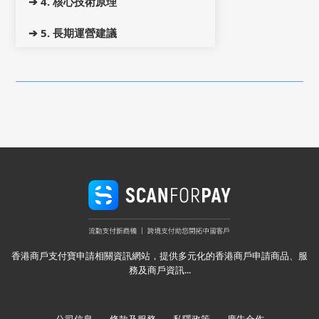
➔ 4. 核心技術原理
➔ 5. 長期運營建議
香港商戶支付寶申請相關資訊網站，提供多元化的香港商戶申請商品、服
務及商戶資訊...
公司信息
條款及服務
私隱政策
廣告合作